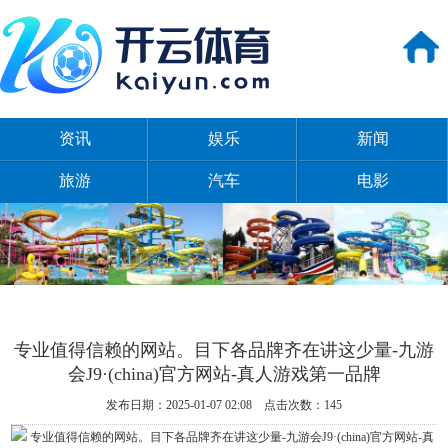
资讯
娱乐
新闻
旅游
汽车
电影
专业值得信赖的网站。目下各品牌齐在讲这少量-九游
会J9·(china)官方网站-真人游戏第一品牌
发布日期：2025-01-07 02:08 点击次数：145