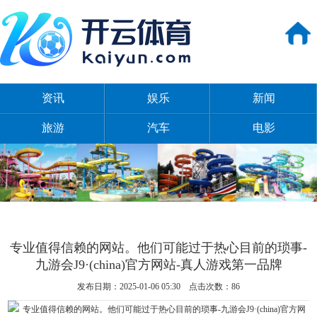
资讯
娱乐
新闻
旅游
汽车
电影
专业值得信赖的网站。他们可能过于热心目前的琐事-
九游会J9·(china)官方网站-真人游戏第一品牌
发布日期：2025-01-06 05:30 点击次数：86