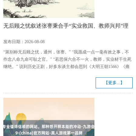
无后顾之忧叙述张謇秉合手“实业救国、教师兴邦”理
思-九游会J9·(china)官方网站-真人游戏第一品牌
发布日期：2026-08-08
“第别称无后顾之忧，通州，张謇。” “我愿成一点一毫有效之事，不
作念八命九命可耻之官。” “若思保六合不一火，教师，实业材干生死
继绝。” 说到历史正剧，好多东谈主都会思到《大明王朝1566》《雍
正王朝》《大秦帝国》《汉武大帝》...... 这些都是制作简略的好剧，
奢华严肃、安逸、纯正，也成了荧屏上的经典。 关联词连年来在古
【更多...】
偶、现偶多向夹攻下，历史正剧产量减少。 前边那些高口碑历史正
剧，无一不是十几年前，以致二十年前、三十年前的老剧。 上一部口
碑之作，照旧岁首的《太平年》，这亦然连年来独逐一部上...