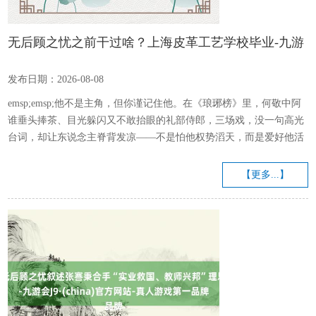
无后顾之忧之前干过啥？上海皮革工艺学校毕业-九游
会J9·(china)官方网站-真人游戏第一品牌
发布日期：2026-08-08
emsp;emsp;他不是主角，但你谨记住他。在《琅琊榜》里，何敬中阿
谁垂头捧茶、目光躲闪又不敢抬眼的礼部侍郎，三场戏，没一句高光
台词，却让东说念主脊背发凉——不是怕他权势滔天，而是爱好他活
得像一张被反复折叠又不敢伸开的纸。 emsp;emsp;王侃47岁才认真入
行。之前干过啥？上海皮革工艺学校毕业，在厂里踩过缝纫机，修过
【更多...】
皮带，也演过厂办业余剧团的小品。1985年他去考上戏，体检卡在看
法——这事他自后提齐不提，只说“命里没那扇门，就我方凿一扇
窗”。真凿开了：跑去日本学民族音乐史，顺遂把日语练得...