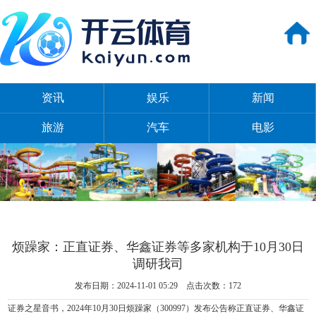
资讯
娱乐
新闻
旅游
汽车
电影
烦躁家：正直证券、华鑫证券等多家机构于10月30日
调研我司
发布日期：2024-11-01 05:29 点击次数：172
证券之星音书，2024年10月30日烦躁家（300997）发布公告称正直证券、华鑫证